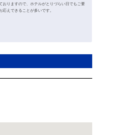
ておりますので、ホテルがとりづらい日でもご要
お応えできることが多いです。