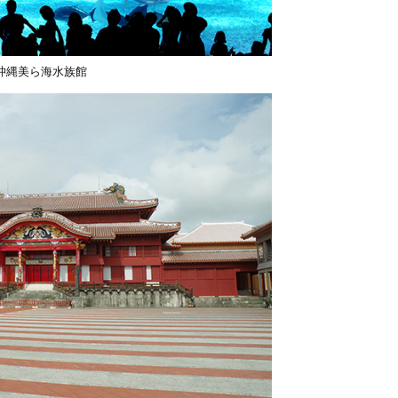
沖縄美ら海水族館