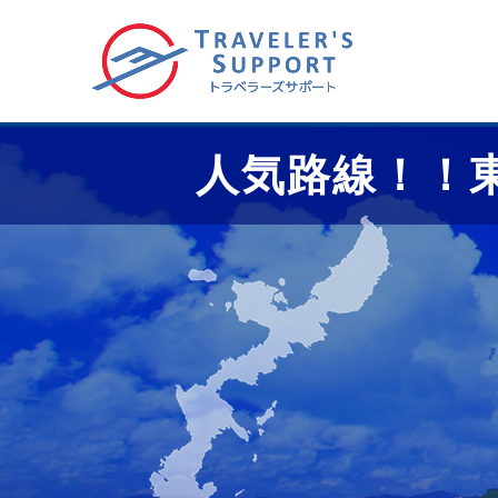
人気路線！！